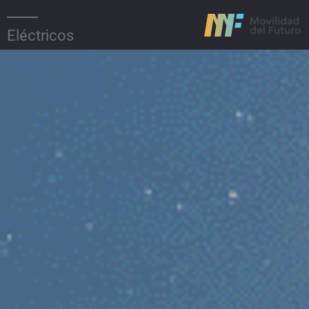
Eléctricos