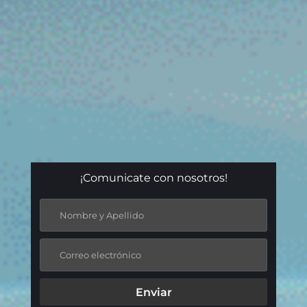
¡Comunicate con nosotros!
Enviar