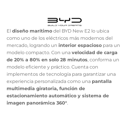
El
diseño marítimo
del BYD New E2 lo ubica
como uno de los eléctricos más modernos del
mercado, logrando un
interior espacioso
para un
modelo compacto. Con una
velocidad de carga
de 20% a 80% en solo 28 minutos
, conforma un
modelo eficiente y práctico. Cuenta con
implementos de tecnología para garantizar una
experiencia personalizada como una
pantalla
multimedia giratoria, función de
estacionamiento automático y sistema de
imagen panorámica 360°
.