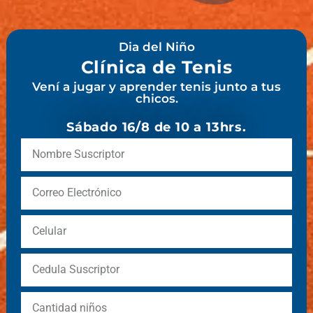
Dia del Niño
Clínica de Tenis
Vení a jugar y aprender tenis junto a tus
chicos.
Sábado 16/8 de 10 a 13hrs.