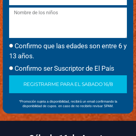
Confirmo que las edades son entre 6 y
13 años.
Confirmo ser Suscriptor de El País
REGISTRARME PARA EL SABADO 16/8
*Promoción sujeta a disponibilidad, recibirá un email confirmando la
disponibilidad de cupos. en caso de no recibirlo revisar SPAM.