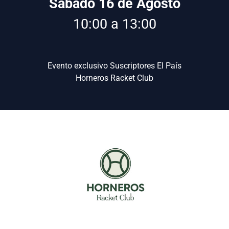
Sábado 16 de Agosto
10:00 a 13:00
Evento exclusivo Suscriptores El País
Horneros Racket Club