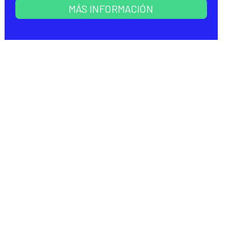
MÁS INFORMACIÓN