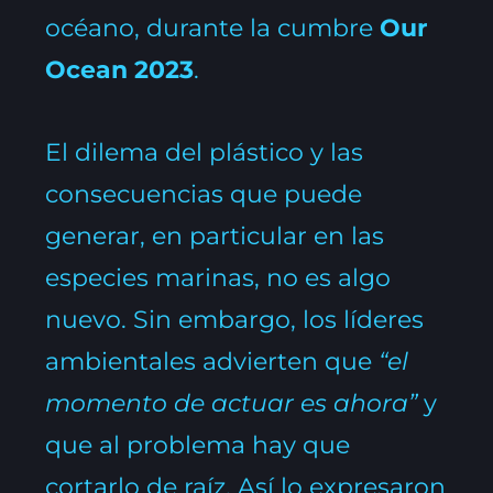
océano, durante la cumbre
Our
Ocean 2023
.
El dilema del plástico y las
consecuencias que puede
generar, en particular en las
especies marinas, no es algo
nuevo. Sin embargo, los líderes
ambientales advierten que
“el
momento de actuar es ahora”
y
que al problema hay que
cortarlo de raíz. Así lo expresaron