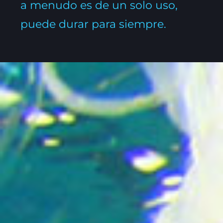
a menudo es de un solo uso,
puede durar para siempre.