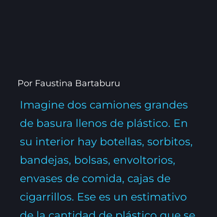
Por Faustina Bartaburu
Imagine dos camiones grandes
de basura llenos de plástico. En
su interior hay botellas, sorbitos,
bandejas, bolsas, envoltorios,
envases de comida, cajas de
cigarrillos. Ese es un estimativo
de la cantidad de plástico que se