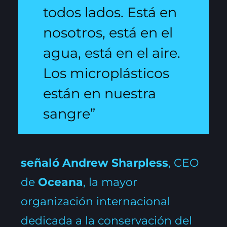
todos lados. Está en
nosotros, está en el
agua, está en el aire.
Los microplásticos
están en nuestra
sangre”
señaló Andrew Sharpless
, CEO
de
Oceana
, la mayor
organización internacional
dedicada a la conservación del