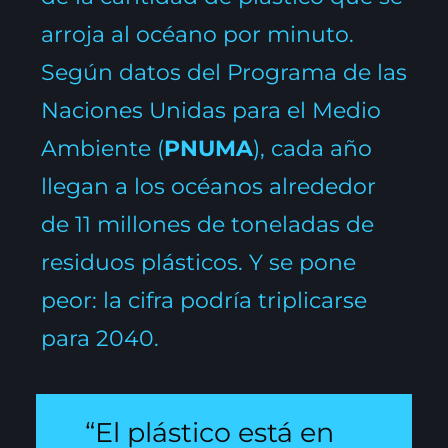
arroja al océano por minuto.
Según datos del Programa de las
Naciones Unidas para el Medio
Ambiente (
PNUMA
), cada año
llegan a los océanos alrededor
de 11 millones de toneladas de
residuos plásticos. Y se pone
peor: la cifra podría triplicarse
para 2040.
“El plástico está en