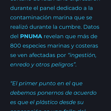
durante el panel dedicado a la
contaminación marina que se
realizó durante la cumbre. Datos
del
PNUMA
revelan que más de
800 especies marinas y costeras
se ven afectadas por
“ingestión,
enredo y otros peligros”
.
“El primer punto en el que
debemos ponernos de acuerdo
es que el plástico desde su