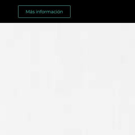
Más información