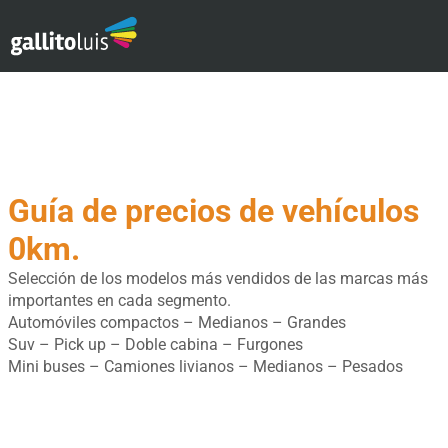
Guía de precios de vehículos
0km.
Selección de los modelos más vendidos de las marcas más
importantes en cada segmento.
Automóviles compactos – Medianos – Grandes
Suv – Pick up – Doble cabina – Furgones
Mini buses – Camiones livianos – Medianos – Pesados