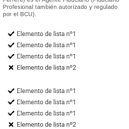
Profesional también autorizado y regulado
por el BCU).
Elemento de lista nº1
Elemento de lista nº1
Elemento de lista nº1
Elemento de lista nº2
Elemento de lista nº1
Elemento de lista nº1
Elemento de lista nº1
Elemento de lista nº2