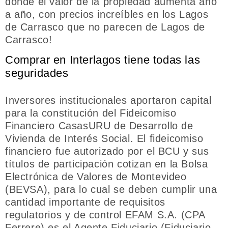
donde el valor de la propiedad aumenta año
a año, con precios increíbles en los Lagos
de Carrasco que no parecen de Lagos de
Carrasco!
Comprar en Interlagos tiene todas las
seguridades
Inversores institucionales aportaron capital
para la constitución del Fideicomiso
Financiero CasasURU de Desarrollo de
Vivienda de Interés Social. El fideicomiso
financiero fue autorizado por el BCU y sus
títulos de participación cotizan en la Bolsa
Electrónica de Valores de Montevideo
(BEVSA), para lo cual se deben cumplir una
cantidad importante de requisitos
regulatorios y de control EFAM S.A. (CPA
Ferrere) es el Agente Fiduciario (Fiduciario