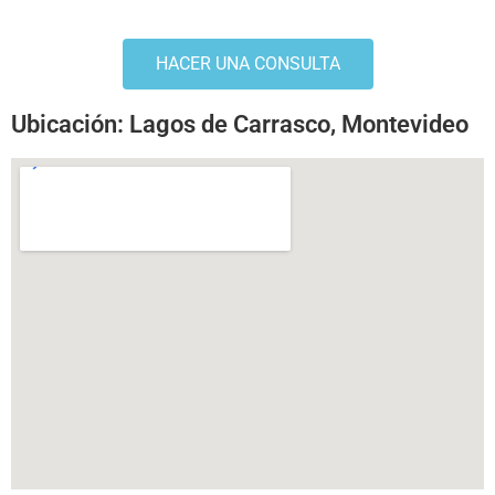
HACER UNA CONSULTA
Ubicación: Lagos de Carrasco, Montevideo