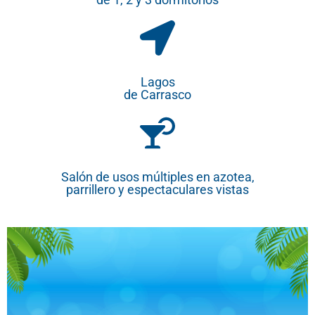
Lagos
de Carrasco
Salón de usos múltiples en azotea,
parrillero y espectaculares vistas