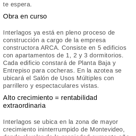
te espera.
Obra en curso
Interlagos ya está en pleno proceso de
construcción a cargo de la empresa
constructora ARCA. Consiste en 5 edificios
con apartamentos de 1, 2 y 3 dormitorios.
Cada edificio constará de Planta Baja y
Entrepiso para cocheras. En la azotea se
ubicará el Salón de Usos Múltiples con
parrillero y espectaculares vistas.
Alto crecimiento = rentabilidad
extraordinaria
Interlagos se ubica en la zona de mayor
crecimiento ininterrumpido de Montevideo,