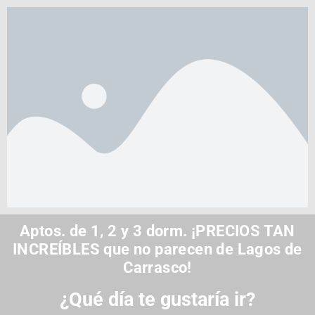
Aptos. de 1, 2 y 3 dorm. ¡PRECIOS TAN
INCREÍBLES que no parecen de Lagos de
Carrasco!
¿Qué día te gustaría ir?