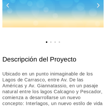
Descripción del Proyecto
Ubicado en un punto inimaginable de los
Lagos de Carrasco, entre Av. De las
Américas y Av. Giannatassio, en un pasaje
natural entre los lagos Calcagno y Pescador,
comienza a desarrollarse un nuevo
concepto: Interlagos, un nuevo estilo de vida