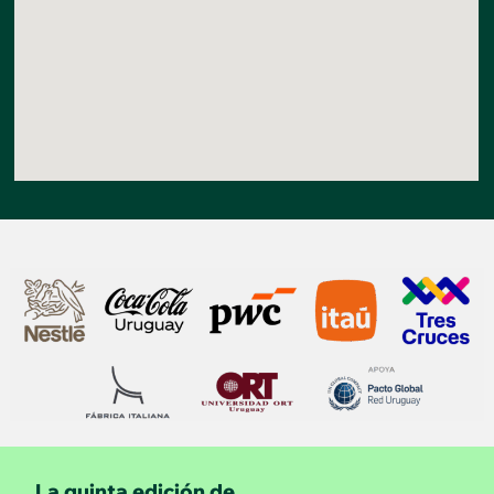
La quinta edición de