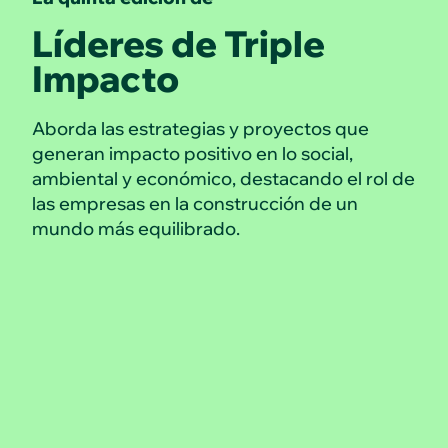
Líderes de Triple
Impacto
Aborda las estrategias y proyectos que
generan impacto positivo en lo social,
ambiental y económico, destacando el rol de
las empresas en la construcción de un
mundo más equilibrado.