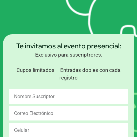
Te invitamos al evento presencial:
Exclusivo para suscriptrores.
Cupos limitados – Entradas dobles con cada
registro