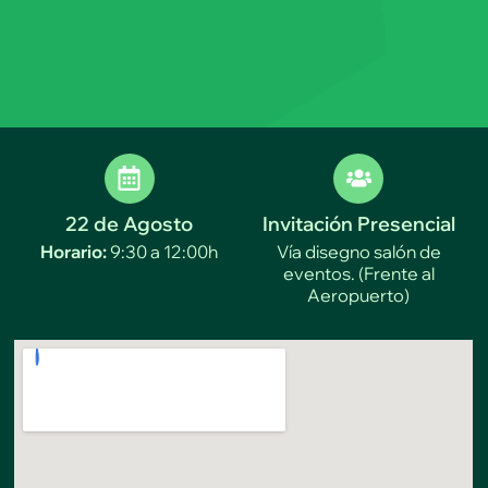
22 de Agosto
Invitación Presencial
Horario:
9:30 a 12:00h
Vía disegno salón de
eventos.
(Frente al
Aeropuerto)