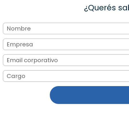
¿Querés sa