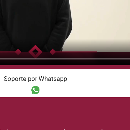
Soporte por Whatsapp