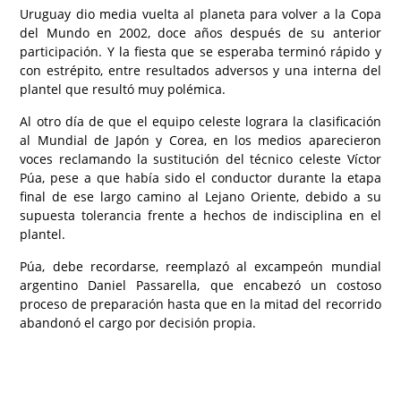
Uruguay dio media vuelta al planeta para volver a la Copa
del Mundo en 2002, doce años después de su anterior
participación. Y la fiesta que se esperaba terminó rápido y
con estrépito, entre resultados adversos y una interna del
plantel que resultó muy polémica.
Al otro día de que el equipo celeste lograra la clasificación
al Mundial de Japón y Corea, en los medios aparecieron
voces reclamando la sustitución del técnico celeste Víctor
Púa, pese a que había sido el conductor durante la etapa
final de ese largo camino al Lejano Oriente, debido a su
supuesta tolerancia frente a hechos de indisciplina en el
plantel.
Púa, debe recordarse, reemplazó al excampeón mundial
argentino Daniel Passarella, que encabezó un costoso
proceso de preparación hasta que en la mitad del recorrido
abandonó el cargo por decisión propia.