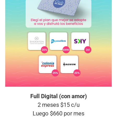
Full Digital (con amor)
2 meses $15 c/u
Luego $660 por mes