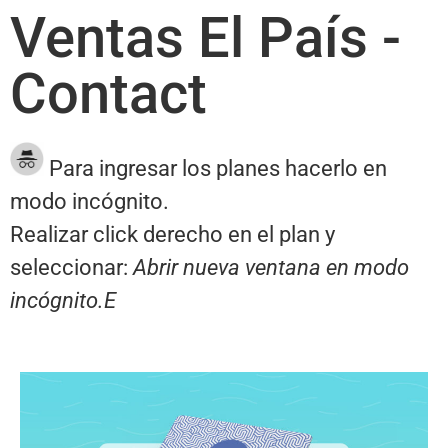
Ventas El País -
Contact
Para ingresar los planes hacerlo en
modo incógnito.
Realizar click derecho en el plan y
seleccionar:
Abrir nueva ventana en modo
incógnito.E