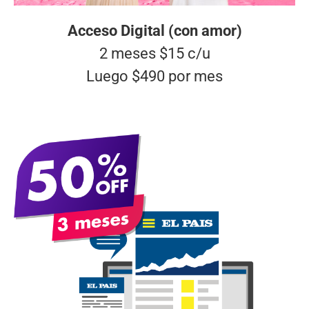
Acceso Digital (con amor)
2 meses $15 c/u
Luego $490 por mes