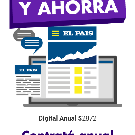
Digital Anual $
2872