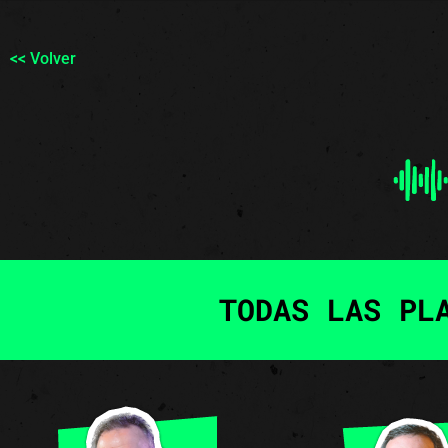
<< Volver
TODAS LAS PL