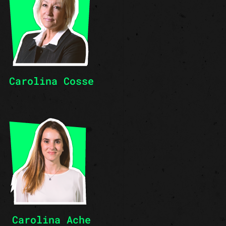
Carolina Cosse
Carolina Ache