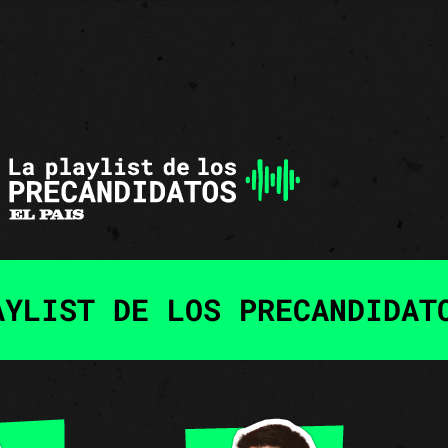
AYLIST DE LOS PRECANDIDAT