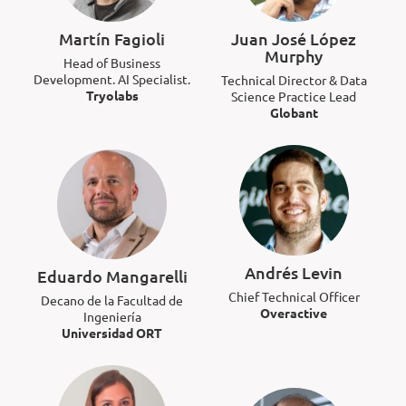
Martín Fagioli
Juan José López
Murphy
Head of Business
Development. AI Specialist.
Technical Director & Data
Tryolabs
Science Practice Lead
Globant
Andrés Levin
Eduardo Mangarelli
Chief Technical Officer
Decano de la Facultad de
Overactive
Ingeniería
Universidad ORT