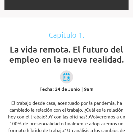
Capítulo 1.
La vida remota. El futuro del
empleo en la nueva realidad.
Fecha: 24 de Junio | 9am
El trabajo desde casa, acentuado por la pandemia, ha
cambiado la relación con el trabajo. ¿Cuál es la relación
hoy con el trabajo? ¿Y con las oficinas? ¿Volveremos a un
100% de presencialidad o finalmente adoptaremos un
formato híbrido de trabajo? Un análisis a los cambios de