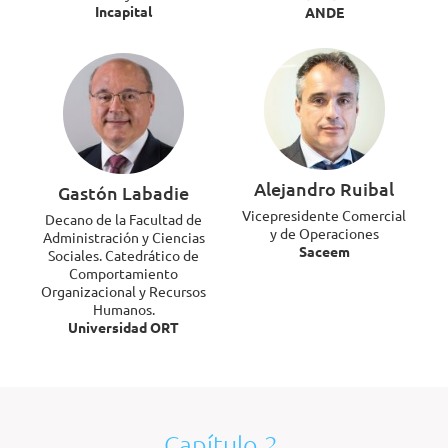
Incapital
ANDE
Alejandro Ruibal
Gastón Labadie
Vicepresidente Comercial
Decano de la Facultad de
y de Operaciones
Administración y Ciencias
Saceem
Sociales. Catedrático de
Comportamiento
Organizacional y Recursos
Humanos.
Universidad ORT
Capítulo 2.