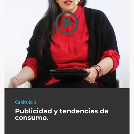
Capitulo 3.
Publicidad y tendencias de
consumo. ​