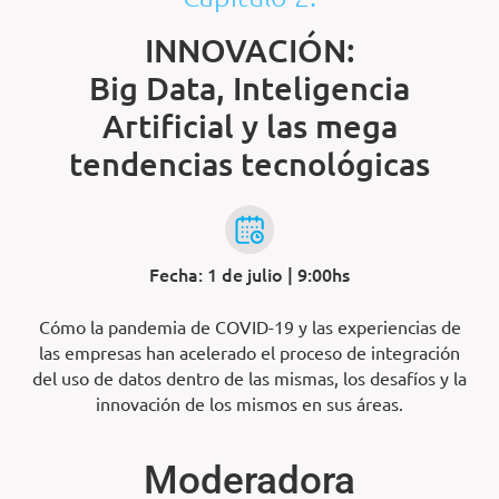
INNOVACIÓN:
Big Data, Inteligencia
Artificial y las mega
tendencias tecnológicas
Fecha: 1 de julio | 9:00hs
Cómo la pandemia de COVID-19 y las experiencias de
las empresas han acelerado el proceso de integración
del uso de datos dentro de las mismas, los desafíos y la
innovación de los mismos en sus áreas.
Moderadora