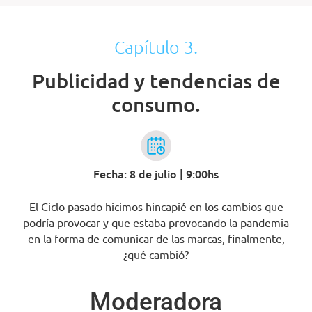
Capítulo 3.
Publicidad y tendencias de
consumo.
Fecha: 8 de julio | 9:00hs
El Ciclo pasado hicimos hincapié en los cambios que
podría provocar y que estaba provocando la pandemia
en la forma de comunicar de las marcas, finalmente,
¿qué cambió?
Moderadora