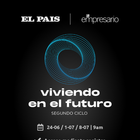
24-06 / 1-07 / 8-07 | 9am