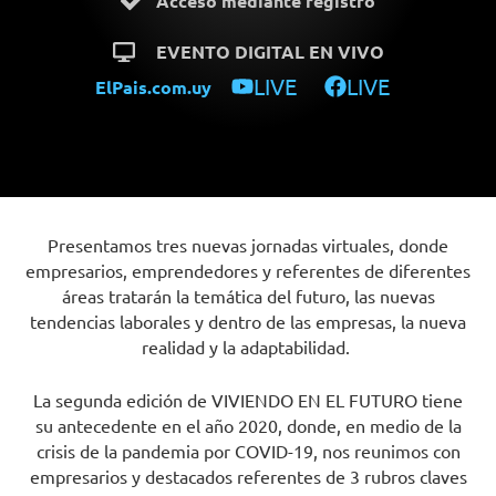
Acceso mediante registro
EVENTO DIGITAL EN VIVO
LIVE
LIVE
ElPais.com.uy
Presentamos tres nuevas jornadas virtuales, donde
empresarios, emprendedores y referentes de diferentes
áreas tratarán la temática del futuro, las nuevas
tendencias laborales y dentro de las empresas, la nueva
realidad y la adaptabilidad.
La segunda edición de VIVIENDO EN EL FUTURO tiene
su antecedente en el año 2020, donde, en medio de la
crisis de la pandemia por COVID-19, nos reunimos con
empresarios y destacados referentes de 3 rubros claves