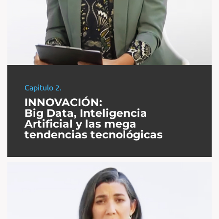
Capitulo 2.
INNOVACIÓN:
Big Data, Inteligencia
Artificial y las mega
tendencias tecnológicas