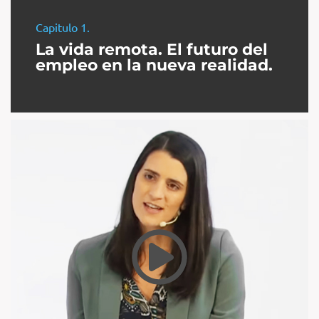
Capitulo 1.
La vida remota. El futuro del
empleo en la nueva realidad.