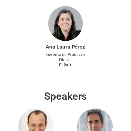
Ana Laura Pérez
Gerenta de Producto
Digital
El País
Speakers