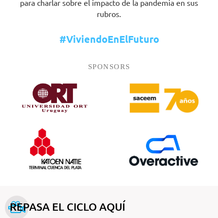
para charlar sobre el impacto de la pandemia en sus
rubros.
#ViviendoEnElFuturo
SPONSORS
REPASA EL CICLO AQUÍ