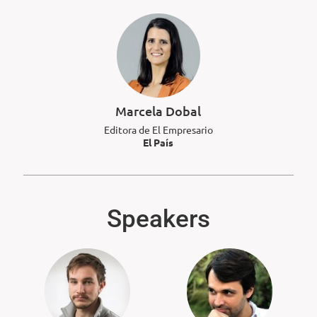
Marcela Dobal
Editora de El Empresario
El País
Speakers