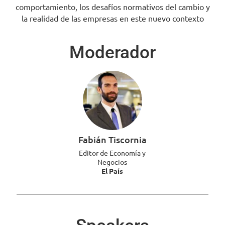
comportamiento, los desafíos normativos del cambio y
la realidad de las empresas en este nuevo contexto
Moderador
Fabián Tiscornia
Editor de Economía y
Negocios
El País