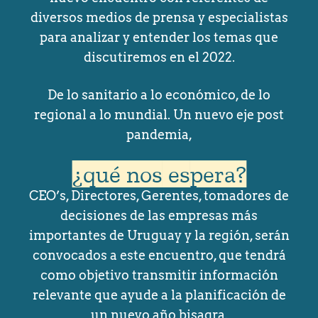
diversos medios de prensa y especialistas
para analizar y entender los temas que
discutiremos en el 2022.
De lo sanitario a lo económico, de lo
regional a lo mundial. Un nuevo eje post
pandemia,
¿qué nos espera?
CEO’s, Directores, Gerentes, tomadores de
decisiones de las empresas más
importantes de Uruguay y la región, serán
convocados a este encuentro, que tendrá
como objetivo transmitir información
relevante que ayude a la planificación de
un nuevo año bisagra.