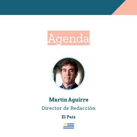
Agenda
Martín Aguirre
Director de Redacción
El País