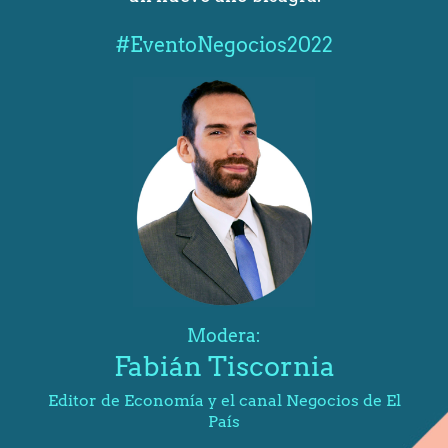
#EventoNegocios2022
Modera:
Fabián Tiscornia
Editor de Economía y el canal Negocios de El
País