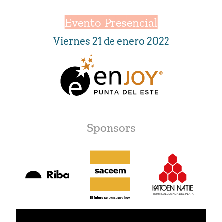
Evento Presencial
Viernes 21 de enero 2022
Sponsors