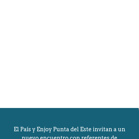
El País y Enjoy Punta del Este invitan a un
nuevo encuentro con referentes de