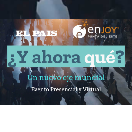
Un nuevo eje mundial
Evento Presencial y Virtual