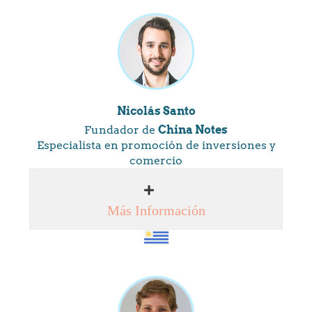
Nicolás Santo
Fundador de
China Notes
Especialista en promoción de inversiones y
comercio
Más Información