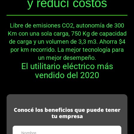
y reducí costos
Libre de emisiones CO2, autonomía de 300
Km con una sola carga, 750 Kg de capacidad
de carga y un volumen de 3,3 m3. Ahorra $4
por km recorrido. La mejor tecnología para
un mejor desempeño.
El utilitario eléctrico más
vendido del 2020
Conocé los beneficios que puede tener
tu empresa