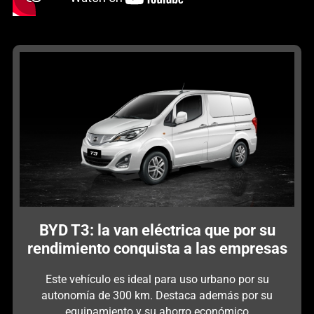
BYD T3: la van eléctrica que por su
rendimiento conquista a las empresas
Este vehículo es ideal para uso urbano por su
autonomía de 300 km. Destaca además por su
equipamiento y su ahorro económico