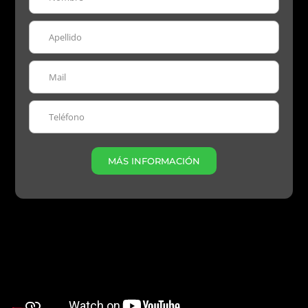
MÁS INFORMACIÓN