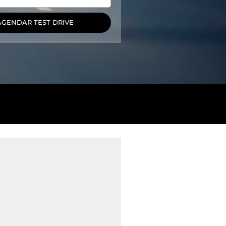
AGENDAR TEST DRIVE