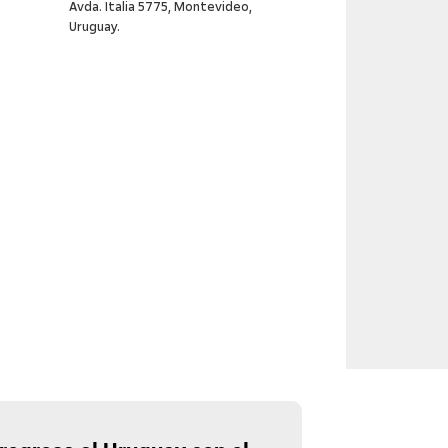
Avda. Italia 5775, Montevideo,
Uruguay.